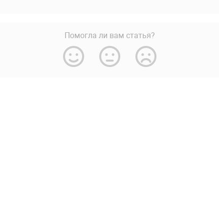
Помогла ли вам статья?